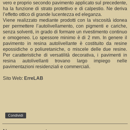
vero e proprio secondo pavimento applicato sul precedente,
ha la funzione di strato protettivo e di calpestio. Ne deriva
l’effetto ottico di grande lucentezza ed eleganza.
Viene realizzato mediante prodotti con la viscosità idonea
per permettere l’autolivellamento, con pigmenti e cariche,
senza solventi, in grado di formare un rivestimento continuo
e omogeneo. Lo spessore minimo è di 2 mm. In genere il
pavimento in resina autolivellante è costituito da resine
epossidiche o poliuretaniche, o miscele delle due resine.
Per caratteristiche di versatilità decorativa, i pavimenti in
resina autolivellanti trovano largo impiego nelle
pavimentazioni residenziali e commerciali.
Sito Web:
ErreLAB
Condividi