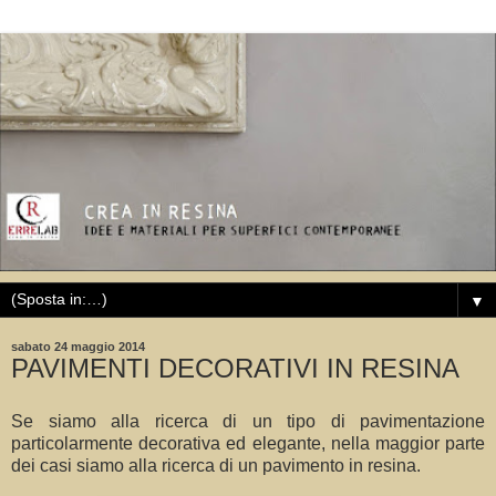
▼
sabato 24 maggio 2014
PAVIMENTI DECORATIVI IN RESINA
Se siamo alla ricerca di un tipo di pavimentazione
particolarmente decorativa ed elegante, nella maggior parte
dei casi siamo alla ricerca di un pavimento in resina.