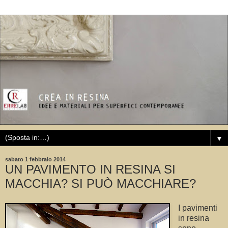
▼
sabato 1 febbraio 2014
UN PAVIMENTO IN RESINA SI
MACCHIA? SI PUÒ MACCHIARE?
I pavimenti
in resina