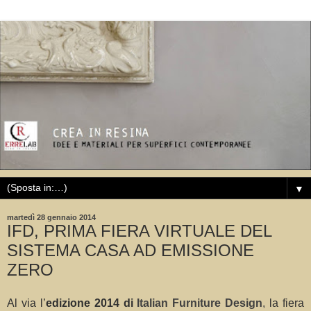
▼
martedì 28 gennaio 2014
IFD, PRIMA FIERA VIRTUALE DEL
SISTEMA CASA AD EMISSIONE
ZERO
Al via l’
edizione 2014 di
Italian Furniture Design
,
la fiera