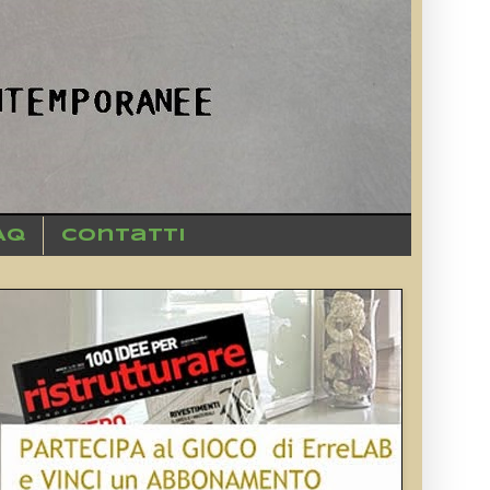
AQ
Contatti