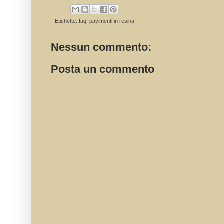
Etichette:
faq
,
pavimenti in resina
Nessun commento:
Posta un commento