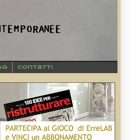
AQ
Contatti