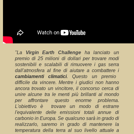
"La
Virgin Earth Challenge
ha lanciato un
premio di 25 milioni di dollari per trovare modi
sostenibili e scalabili di rimuovere i gas serra
dall'atmosfera al fine di aiutare a combattere i
cambiamenti climatici
. Questo un premio
difficile da vincere. Mentre i giudici non hanno
ancora trovato un vincitore, il concorso cerca di
unire alcune tra le menti più brillanti al mondo
per affrontare questo enorme problema.
L'obiettivo è trovare un modo di estrarre
l'equivalente delle emissioni totali annue di
carbonio in Europa. Se qualcuno sarà in grado di
realizzarlo, saremo in grado di mantenere la
temperatura della terra al suo livello attuale a