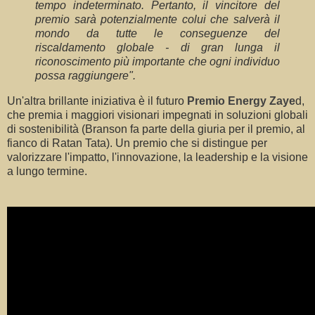
tempo indeterminato. Pertanto, il vincitore del
premio sarà potenzialmente colui che salverà il
mondo da tutte le conseguenze del
riscaldamento globale - di gran lunga il
riconoscimento più importante che ogni individuo
possa raggiungere".
Un'altra brillante iniziativa è il futuro
Premio Energy Zaye
d,
che premia i maggiori visionari impegnati in soluzioni globali
di sostenibilità (Branson fa parte della giuria per il premio, al
fianco di Ratan Tata). Un premio che si distingue per
valorizzare l'impatto, l'innovazione, la leadership e la visione
a lungo termine.