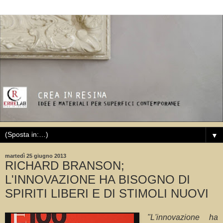
▼
martedì 25 giugno 2013
RICHARD BRANSON;
L'INNOVAZIONE HA BISOGNO DI
SPIRITI LIBERI E DI STIMOLI NUOVI
"L'innovazione ha