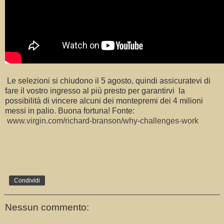
Le selezioni si chiudono il 5 agosto, quindi assicuratevi di
fare il vostro ingresso al più presto per garantirvi la
possibilità di vincere alcuni dei montepremi dei 4 milioni
messi in palio. Buona fortuna! Fonte:
www.virgin.com/richard-branson/why-challenges-work
Condividi
Nessun commento: